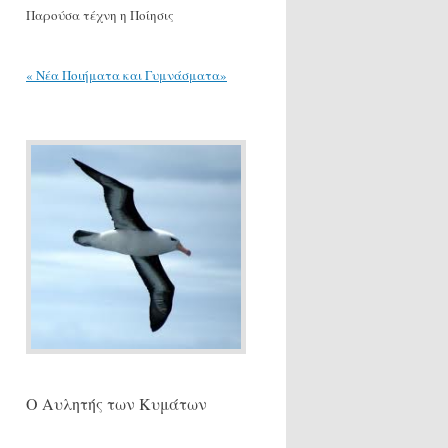
Παρούσα τέχνη η Ποίησις
« Νέα Ποιήματα και Γυμνάσματα»
Ο Αυλητής των Κυμάτων