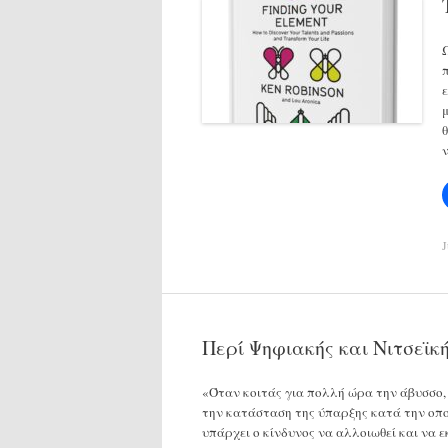
J
Περί Ψηφιακής και Νιτσεϊκ
«Όταν κοιτάς για πολλή ώρα την άβυσσο, 
την κατάσταση της ύπαρξης κατά την οποί
υπάρχει ο κίνδυνος να αλλοιωθεί και να 