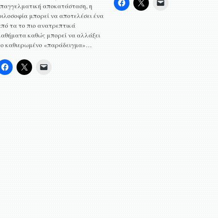
επαγγελματική αποκατάσταση, η
φιλοσοφία μπορεί να αποτελέσει ένα
από τα το πιο ανατρεπτικά
μαθήματα καθώς μπορεί να αλλάξει
το καθιερωμένο «παράδειγμα»…