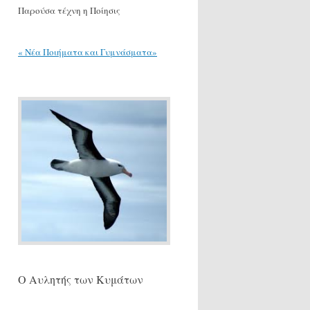
Παρούσα τέχνη η Ποίησις
« Νέα Ποιήματα και Γυμνάσματα»
Ο Αυλητής των Κυμάτων