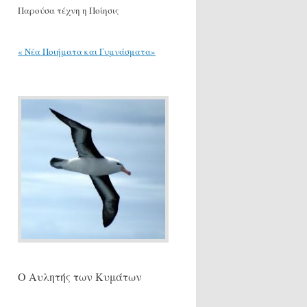
Παρούσα τέχνη η Ποίησις
« Νέα Ποιήματα και Γυμνάσματα»
Ο Αυλητής των Κυμάτων