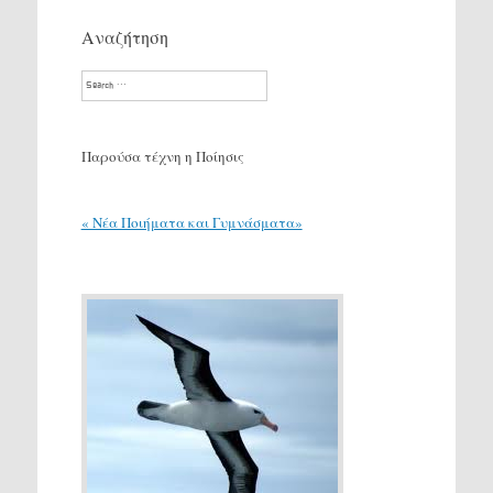
Αναζήτηση
Search
Παρούσα τέχνη η Ποίησις
« Νέα Ποιήματα και Γυμνάσματα»