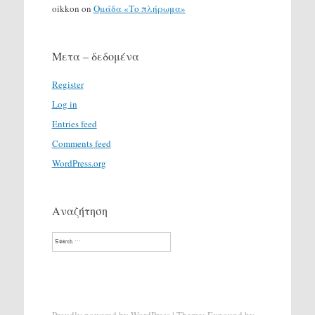
oikkon
on
Ομάδα «Το πλήρωμα»
Μετα – δεδομένα
Register
Log in
Entries feed
Comments feed
WordPress.org
Αναζήτηση
Search