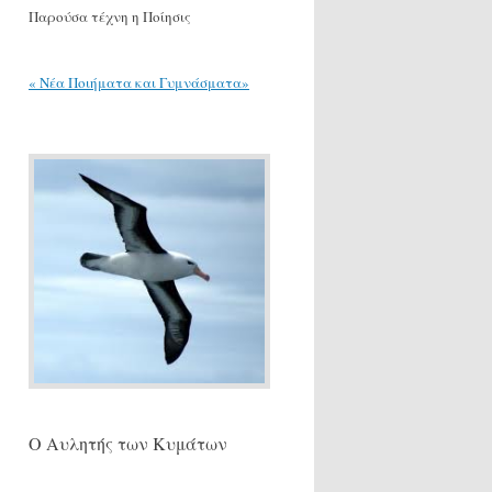
Παρούσα τέχνη η Ποίησις
« Νέα Ποιήματα και Γυμνάσματα»
Ο Αυλητής των Κυμάτων