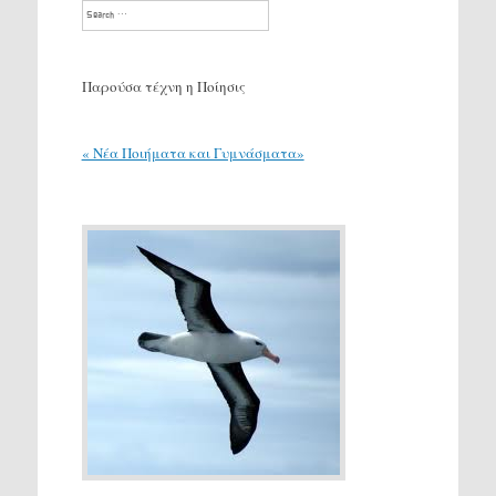
Search
Παρούσα τέχνη η Ποίησις
« Νέα Ποιήματα και Γυμνάσματα»