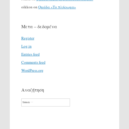
oikkon
on
Ομάδα «Το πλήρωμα»
Μετα – δεδομένα
Register
Log in
Entries feed
Comments feed
WordPress.org
Αναζήτηση
Search