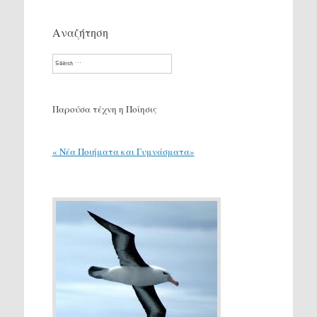
Αναζήτηση
Search
Παρούσα τέχνη η Ποίησις
« Νέα Ποιήματα και Γυμνάσματα»