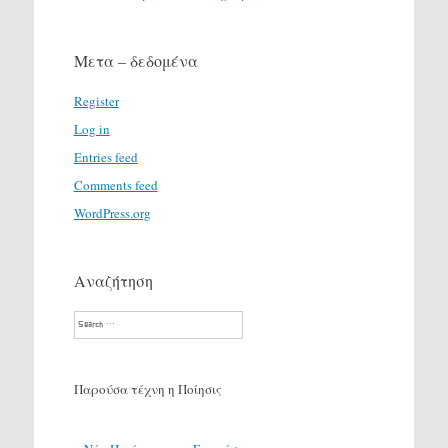
Μετα – δεδομένα
Register
Log in
Entries feed
Comments feed
WordPress.org
Αναζήτηση
Search
Παρούσα τέχνη η Ποίησις