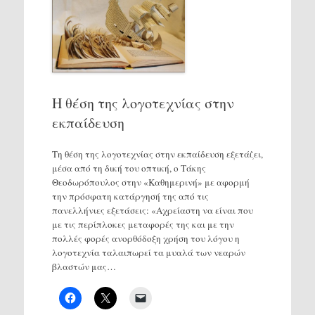
Η θέση της λογοτεχνίας στην
εκπαίδευση
Τη θέση της λογοτεχνίας στην εκπαίδευση εξετάζει,
μέσα από τη δική του οπτική, ο Τάκης
Θεοδωρόπουλος στην «Καθημερινή» με αφορμή
την πρόσφατη κατάργησή της από τις
πανελλήνιες εξετάσεις: «Αχρείαστη να είναι που
με τις περίπλοκες μεταφορές της και με την
πολλές φορές ανορθόδοξη χρήση του λόγου η
λογοτεχνία ταλαιπωρεί τα μυαλά των νεαρών
βλαστών μας…