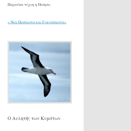
Παρούσα τέχνη η Ποίησις
« Νέα Ποιήματα και Γυμνάσματα»
Ο Αυλητής των Κυμάτων