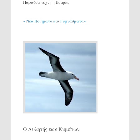
Παρούσα τέχνη η Ποίησις
« Νέα Ποιήματα και Γυμνάσματα»
Ο Αυλητής των Κυμάτων