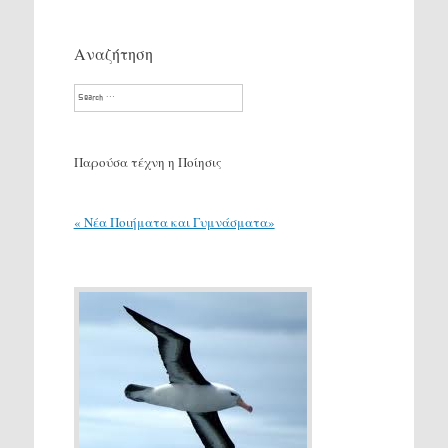
Αναζήτηση
Search
Παρούσα τέχνη η Ποίησις
« Νέα Ποιήματα και Γυμνάσματα»