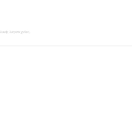
λικής λογοτεχνίας
.