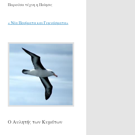
Παρούσα τέχνη η Ποίησις
« Νέα Ποιήματα και Γυμνάσματα»
Ο Αυλητής των Κυμάτων