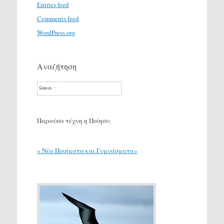
Entries feed
Comments feed
WordPress.org
Αναζήτηση
Search
Παρούσα τέχνη η Ποίησις
« Νέα Ποιήματα και Γυμνάσματα»