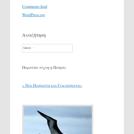
Comments feed
WordPress.org
Αναζήτηση
Search
Παρούσα τέχνη η Ποίησις
« Νέα Ποιήματα και Γυμνάσματα»