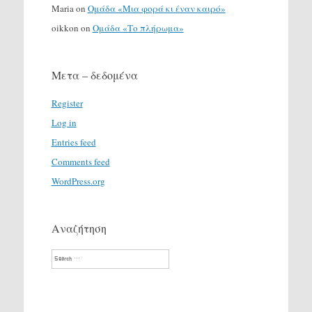
Maria
on
Ομάδα «Μια φορά κι έναν καιρό»
oikkon
on
Ομάδα «Το πλήρωμα»
Μετα – δεδομένα
Register
Log in
Entries feed
Comments feed
WordPress.org
Αναζήτηση
Search