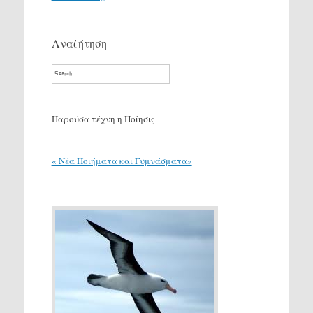
Αναζήτηση
Search
Παρούσα τέχνη η Ποίησις
« Νέα Ποιήματα και Γυμνάσματα»