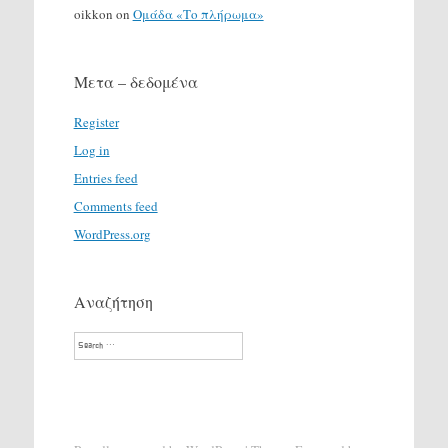
oikkon
on
Ομάδα «Το πλήρωμα»
Μετα – δεδομένα
Register
Log in
Entries feed
Comments feed
WordPress.org
Αναζήτηση
Search