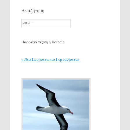
Αναζήτηση
Search
Παρούσα τέχνη η Ποίησις
« Νέα Ποιήματα και Γυμνάσματα»