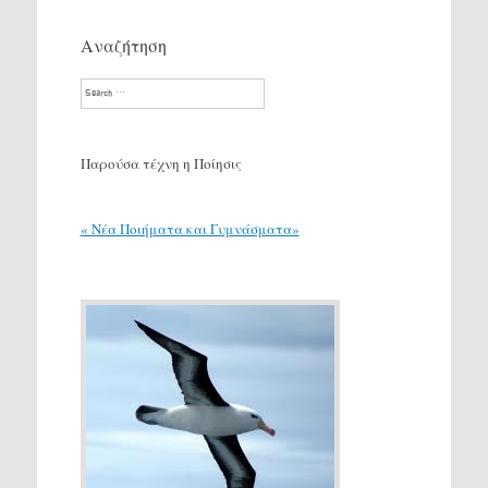
Αναζήτηση
Search
Παρούσα τέχνη η Ποίησις
« Νέα Ποιήματα και Γυμνάσματα»