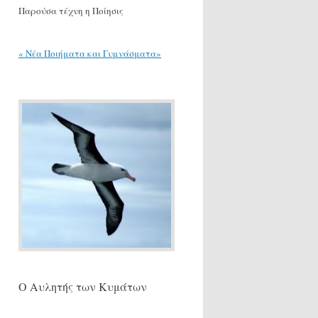
Παρούσα τέχνη η Ποίησις
« Νέα Ποιήματα και Γυμνάσματα»
Ο Αυλητής των Κυμάτων