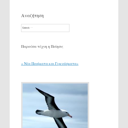
Αναζήτηση
Search
Παρούσα τέχνη η Ποίησις
« Νέα Ποιήματα και Γυμνάσματα»