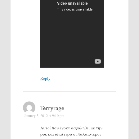
Reply
Terryrage
January 5, 2012 at 9:10 pm
Αυτοί που έχουν ασχοληθεί με την
ροκ και ιδιαίτερα οι παλαιότεροι