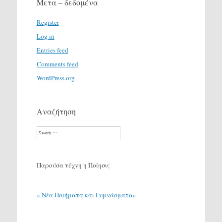
Μετα – δεδομένα
Register
Log in
Entries feed
Comments feed
WordPress.org
Αναζήτηση
Search
Παρούσα τέχνη η Ποίησις
« Νέα Ποιήματα και Γυμνάσματα»