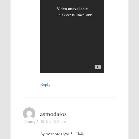
Reply
asmodaios
January 2, 2012 at 12:04 pm
Δραστηριότητα 5. “Πώς