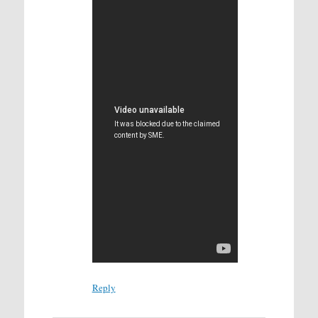
Reply