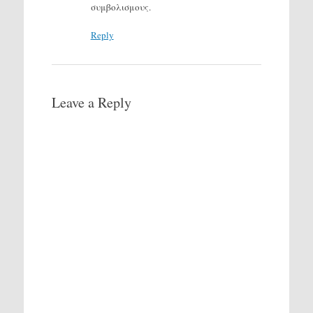
συμβολισμους.
Reply
Leave a Reply