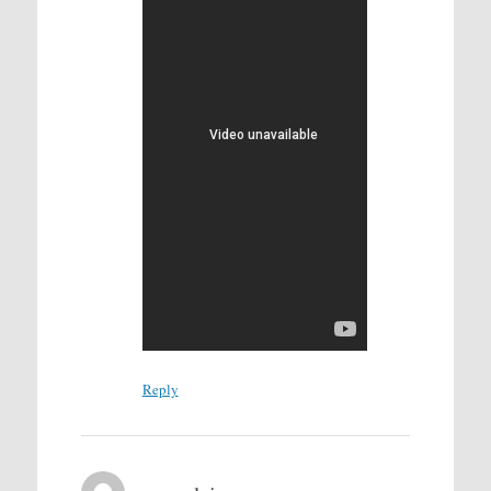
Reply