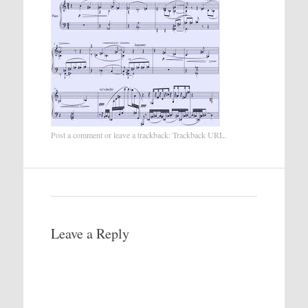
Post a comment
or leave a trackback:
Trackback URL
.
Leave a Reply