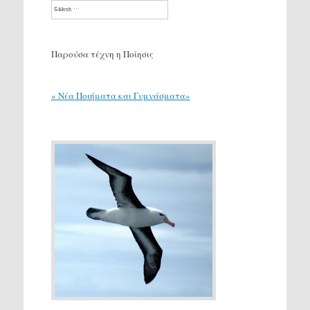
Search
Παρούσα τέχνη η Ποίησις
« Νέα Ποιήματα και Γυμνάσματα»