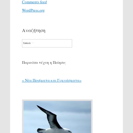
Comments feed
WordPress.org
Αναζήτηση
Search
Παρούσα τέχνη η Ποίησις
« Νέα Ποιήματα και Γυμνάσματα»