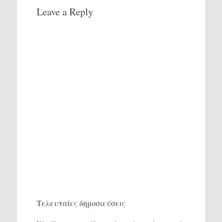
Leave a Reply
Τελευταίες δημοσιεύσεις