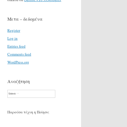
Μετα – δεδομένα
Register
Log in
Entries feed
Comments feed
WordPress.org
Αναζήτηση
Search
Παρούσα τέχνη η Ποίησις