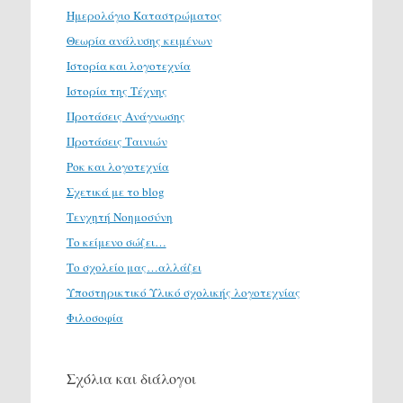
Ημερολόγιο Καταστρώματος
Θεωρία ανάλυσης κειμένων
Ιστορία και λογοτεχνία
Ιστορία της Τέχνης
Προτάσεις Ανάγνωσης
Προτάσεις Ταινιών
Ροκ και λογοτεχνία
Σχετικά με το blog
Τενχητή Νοημοσύνη
Το κείμενο σώζει…
Το σχολείο μας…αλλάζει
Υποστηρικτικό Υλικό σχολικής λογοτεχνίας
Φιλοσοφία
Σχόλια και διάλογοι