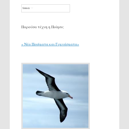
Search
Παρούσα τέχνη η Ποίησις
« Νέα Ποιήματα και Γυμνάσματα»