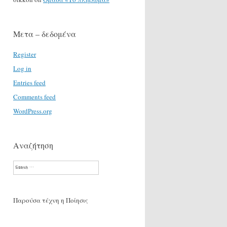
Μετα – δεδομένα
Register
Log in
Entries feed
Comments feed
WordPress.org
Αναζήτηση
Search
Παρούσα τέχνη η Ποίησις