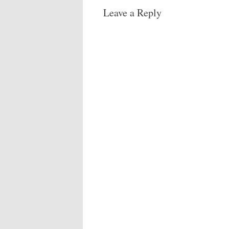
Leave a Reply