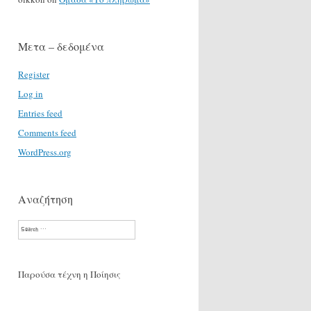
Μετα – δεδομένα
Register
Log in
Entries feed
Comments feed
WordPress.org
Αναζήτηση
Search
Παρούσα τέχνη η Ποίησις