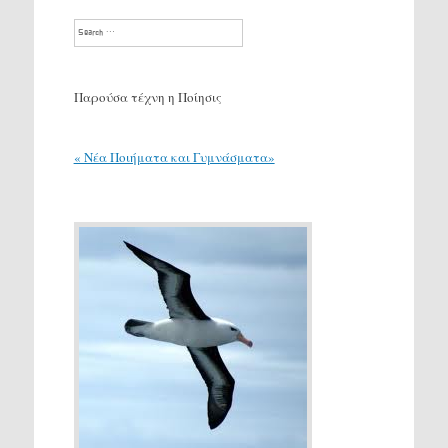
Search
Παρούσα τέχνη η Ποίησις
« Νέα Ποιήματα και Γυμνάσματα»