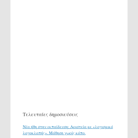
Τελευταίες δημοσιεύσεις
Νέα ήθη στην εκπαίδευση: Αριστεία με «λογισμικό
λογοκλοπής». Μάθηση χωρίς κόπο.