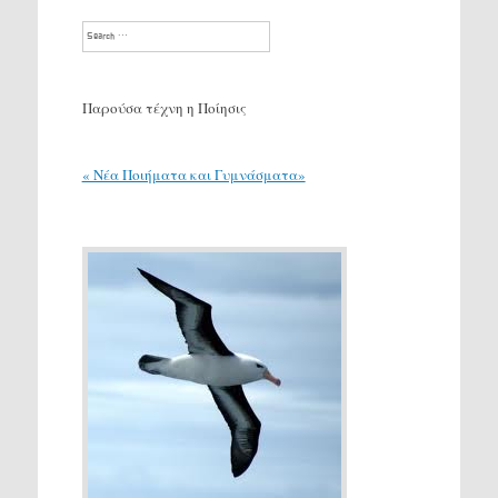
Search
Παρούσα τέχνη η Ποίησις
« Νέα Ποιήματα και Γυμνάσματα»