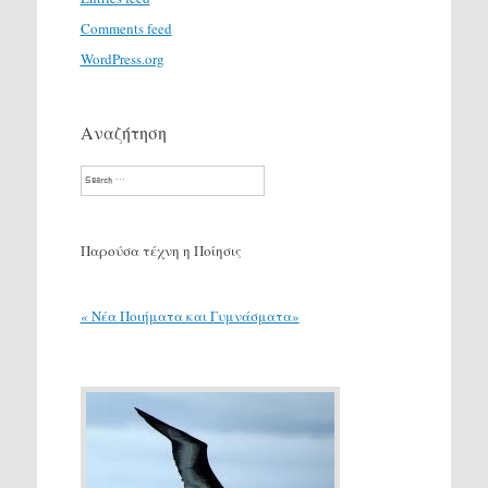
Comments feed
WordPress.org
Αναζήτηση
Search
Παρούσα τέχνη η Ποίησις
« Νέα Ποιήματα και Γυμνάσματα»