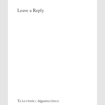
Leave a Reply
Τελευταίες δημοσιεύσεις