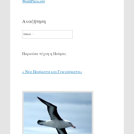
WordPress.org
Αναζήτηση
Search
Παρούσα τέχνη η Ποίησις
« Νέα Ποιήματα και Γυμνάσματα»