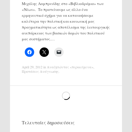
Μιχάλης Λαμπρινίδης στο «Βιβλιοδρόμιο» των
«Νέων». Το προτείνουμε ως άλλο ένα
ερμηνευτικό σχήμα για να κατανοήσουμε
καλύτερα την πολιτική και κοινωνική μας
πραγματικότητα ως αποτέλεσμα της λειτουργικής
ανεπάρκειας των βασικών δομών του πολιτικού
μας συστήματος.…
April 29, 2012
in
Αναζητώντας «περικείμενα»
,
Προτάσεις Ανάγνωσης
.
Τελευταίες δημοσιεύσεις