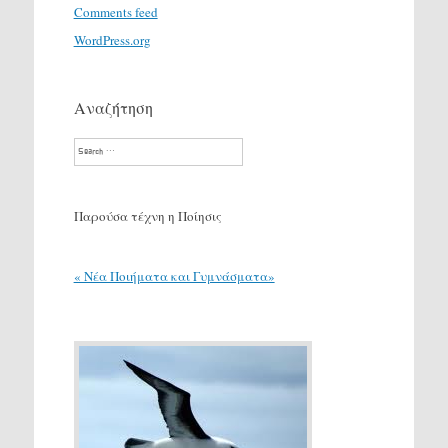
Comments feed
WordPress.org
Αναζήτηση
Search
Παρούσα τέχνη η Ποίησις
« Νέα Ποιήματα και Γυμνάσματα»