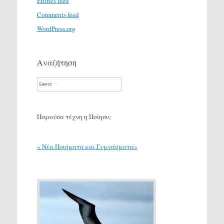
Entries feed
Comments feed
WordPress.org
Αναζήτηση
Search
Παρούσα τέχνη η Ποίησις
« Νέα Ποιήματα και Γυμνάσματα»