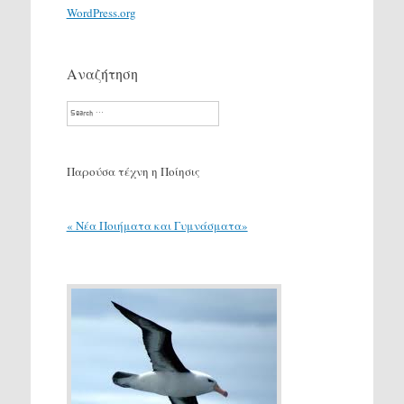
WordPress.org
Αναζήτηση
Search
Παρούσα τέχνη η Ποίησις
« Νέα Ποιήματα και Γυμνάσματα»