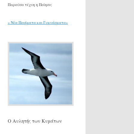
Παρούσα τέχνη η Ποίησις
« Νέα Ποιήματα και Γυμνάσματα»
Ο Αυλητής των Κυμάτων