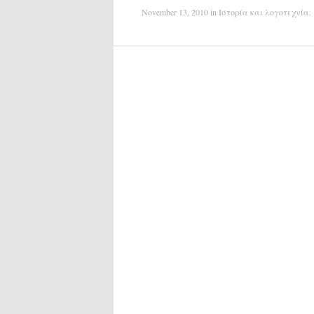
November 13, 2010
in
Ιστορία και λογοτεχνία
.