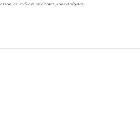
νότερα, σε υφάλους μοχθηρίας, κακεντρέχειας…