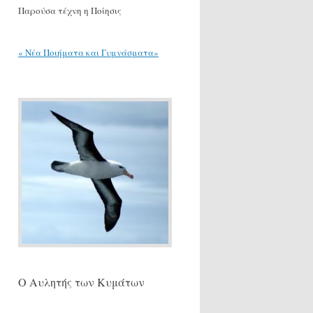
Παρούσα τέχνη η Ποίησις
« Νέα Ποιήματα και Γυμνάσματα»
Ο Αυλητής των Κυμάτων