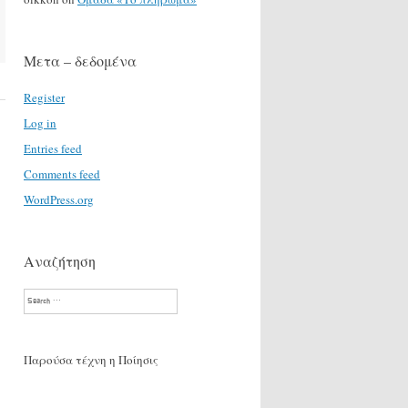
Μετα – δεδομένα
Register
Log in
Entries feed
Comments feed
WordPress.org
Αναζήτηση
Search
Παρούσα τέχνη η Ποίησις