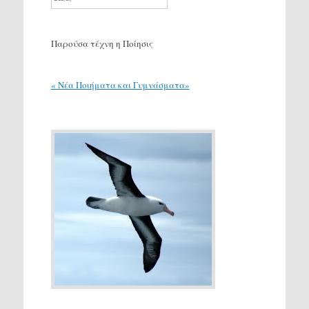
Παρούσα τέχνη η Ποίησις
« Νέα Ποιήματα και Γυμνάσματα»