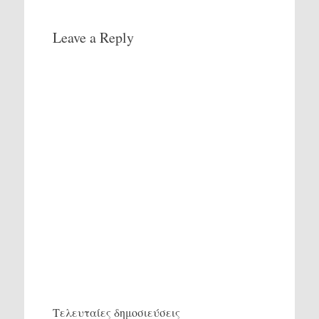
Leave a Reply
Τελευταίες δημοσιεύσεις