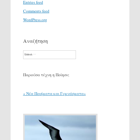
Entries feed
Comments feed
WordPress.org
Αναζήτηση
Search
Παρούσα τέχνη η Ποίησις
« Νέα Ποιήματα και Γυμνάσματα»