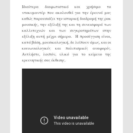
Ιδιαίτερα διαφωτιστικό και χρήσιμο το
ντοκυμαντέρ που ακολουθεί για την έρευνά μας
καθώς παρουσιάζει την ιστορική διαδρομή της ροκ
μουσικής, την εξέλιξή της και τη συνεισφορά των
καλλιτεχνών και των συγκροτημάτων στην
εξέλιξη αυτή μέχρι σήμερα. Η προσέγγιση είναι,
κατά βάση, μουσικολογική, δε λείπουν όμως, και οι
κοινωνιολογικές και πολιτισμικές αναφορές.
Αντλήστε, λοιπόν, υλικό για το κείμενο της
ερευνητικής σας έκθεσης.