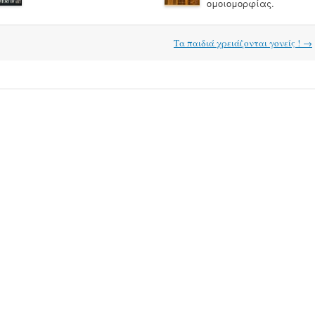
ομοιομορφίας.
Τα παιδιά χρειάζονται γονείς !
→