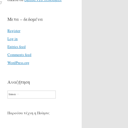
U
Μετα – δεδομένα
Register
Log in
Entries feed
Comments feed
WordPress.org
Αναζήτηση
Search
Παρούσα τέχνη η Ποίησις