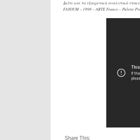
Δείτε και το εξαιρετικά αναλυτικό ντο
FAYOUM – 1998 – ARTE France – Palette Pro
Share This: