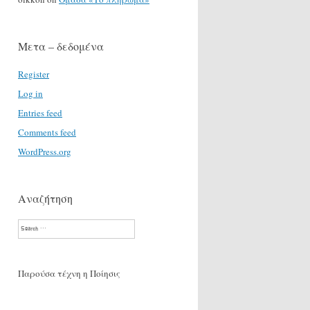
Μετα – δεδομένα
Register
Log in
Entries feed
Comments feed
WordPress.org
Αναζήτηση
Search
Παρούσα τέχνη η Ποίησις