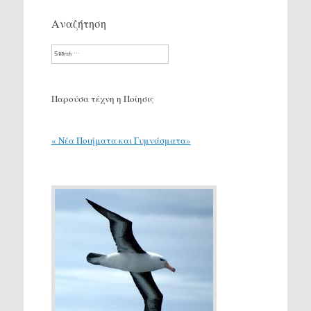
Αναζήτηση
Search
Παρούσα τέχνη η Ποίησις
« Νέα Ποιήματα και Γυμνάσματα»