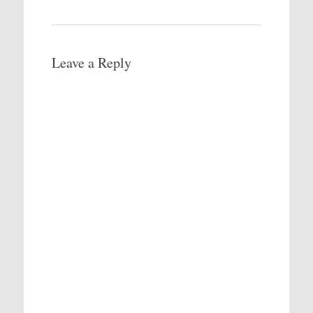
Leave a Reply