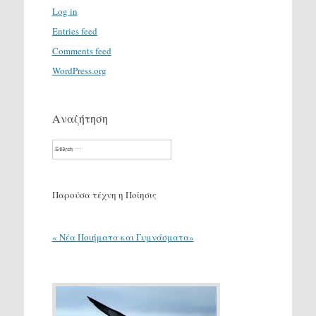
Log in
Entries feed
Comments feed
WordPress.org
Αναζήτηση
Search
Παρούσα τέχνη η Ποίησις
« Νέα Ποιήματα και Γυμνάσματα»