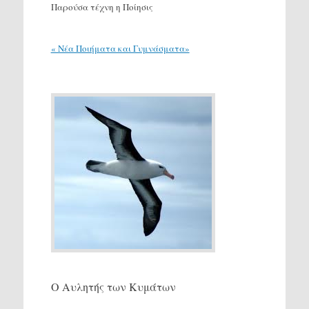
Παρούσα τέχνη η Ποίησις
« Νέα Ποιήματα και Γυμνάσματα»
Ο Αυλητής των Κυμάτων