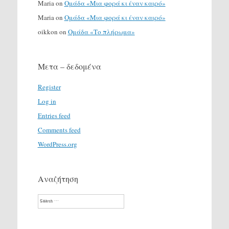
Maria
on
Ομάδα «Μια φορά κι έναν καιρό»
Maria
on
Ομάδα «Μια φορά κι έναν καιρό»
oikkon
on
Ομάδα «Το πλήρωμα»
Μετα – δεδομένα
Register
Log in
Entries feed
Comments feed
WordPress.org
Αναζήτηση
Search