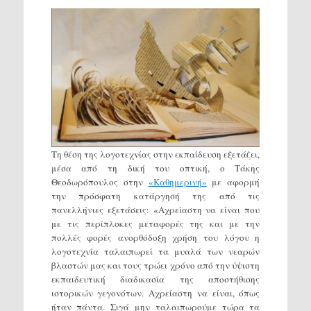
Τη θέση της λογοτεχνίας στην εκπαίδευση εξετάζει,
μέσα από τη δική του οπτική, ο Τάκης
Θεοδωρόπουλος στην
«Καθημερινή»
με αφορμή
την πρόσφατη κατάργησή της από τις
πανελλήνιες εξετάσεις: «Αχρείαστη να είναι που
με τις περίπλοκες μεταφορές της και με την
πολλές φορές ανορθόδοξη χρήση του λόγου η
λογοτεχνία ταλαιπωρεί τα μυαλά των νεαρών
βλαστών μας και τους τρώει χρόνο από την ύψιστη
εκπαιδευτική διαδικασία της αποστήθισης
ιστορικών γεγονότων. Αχρείαστη να είναι, όπως
ήταν πάντα. Σιγά μην ταλαιπωρούμε τώρα τα