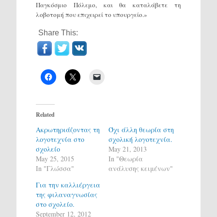
Παγκόσμιο Πόλεμο, και θα καταλάβετε τη
λοβοτομή που επιχειρεί το υπουργείο.»
Share This:
Related
Ακρωτηριάζοντας τη
Όχι άλλη θεωρία στη
λογοτεχνία στο
σχολική λογοτεχνία.
σχολείο
May 21, 2013
May 25, 2015
In "Θεωρία
In "Γλώσσα"
ανάλυσης κειμένων"
Για την καλλιέργεια
της φιλαναγνωσίας
στο σχολείο.
September 12, 2012