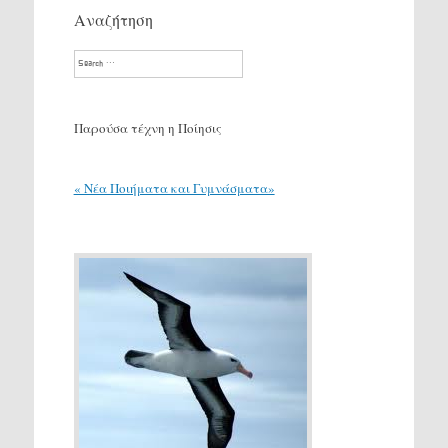
Αναζήτηση
Search
Παρούσα τέχνη η Ποίησις
« Νέα Ποιήματα και Γυμνάσματα»