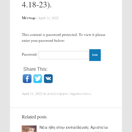
4.18-23).
Μέντωρ
/
April 11, 2022
This content is password protected. To view it please
enter your password below:
Password:
Share This:
April 11, 2022
in
Αταξινόμητες δημοσιεύσεις
.
Related posts
Νέα ήθη στην εκπαίδευση: Αριστεία