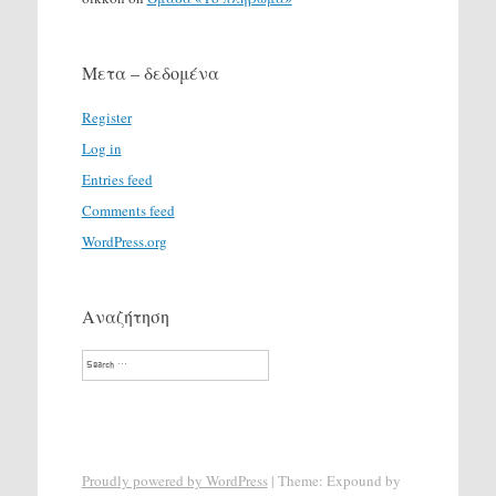
Μετα – δεδομένα
Register
Log in
Entries feed
Comments feed
WordPress.org
Αναζήτηση
Search
Proudly powered by WordPress
|
Theme: Expound by