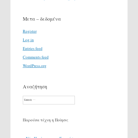
Μετα – δεδομένα
Register
Log in
Entries feed
Comments feed
WordPress.org
Αναζήτηση
Search
Παρούσα τέχνη η Ποίησις