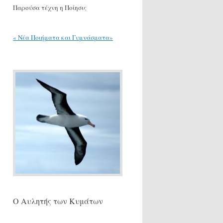
Παρούσα τέχνη η Ποίησις
« Νέα Ποιήματα και Γυμνάσματα»
Ο Αυλητής των Κυμάτων