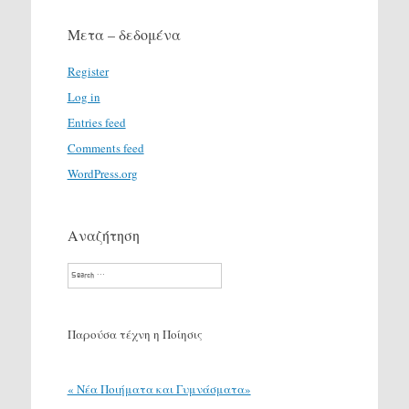
Μετα – δεδομένα
Register
Log in
Entries feed
Comments feed
WordPress.org
Αναζήτηση
Search
Παρούσα τέχνη η Ποίησις
« Νέα Ποιήματα και Γυμνάσματα»